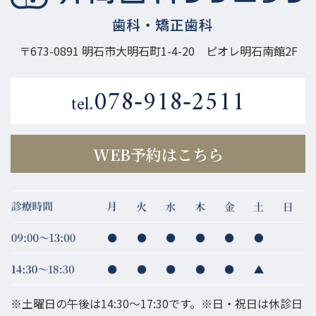
〒673-0891 明石市大明石町1-4-20
ピオレ明石南館2F
078-918-2511
tel.
WEB予約はこちら
※土曜日の午後は14:30～17:30です。※日・祝日は休診日