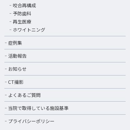
咬合再構成
予防歯科
再生医療
ホワイトニング
症例集
活動報告
お知らせ
CT撮影
よくあるご質問
当院で取得している施設基準
プライバシーポリシー