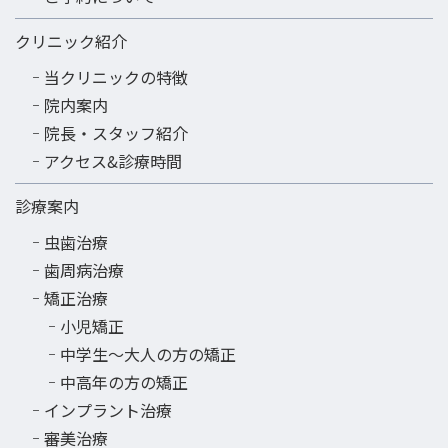
クリニック紹介
当クリニックの特徴
院内案内
院長・スタッフ紹介
アクセス&診療時間
診療案内
虫歯治療
歯周病治療
矯正治療
小児矯正
中学生～大人の方の矯正
中高年の方の矯正
インプラント治療
審美治療