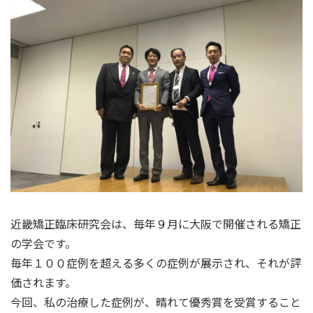
近畿矯正臨床研究会は、毎年９月に大阪で開催される矯正
の学会です。
毎年１００症例を超える多くの症例が展示され、それが評
価されます。
今回、私の治療した症例が、晴れて優秀賞を受賞すること