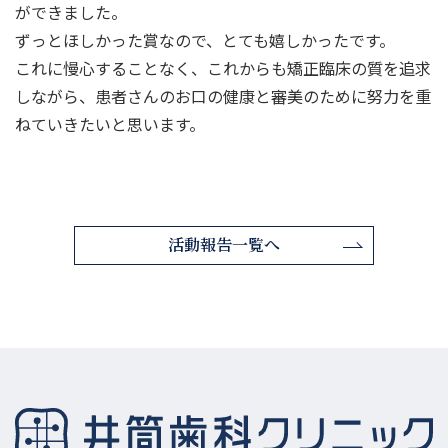
ができました。
ずっとほしかった賞なので、とても嬉しかったです。
これに慢心することなく、これからも矯正臨床の質を追求
しながら、患者さんのお口の健康と審美のために努力を重
ねていきたいと思います。
活動報告一覧へ