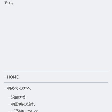
です。
HOME
初めての方へ
治療方針
初診時の流れ
ご予約について