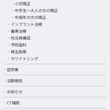
小児矯正
中学生～大人の方の矯正
中高年の方の矯正
インプラント治療
審美治療
咬合再構成
予防歯科
再生医療
ホワイトニング
症例集
活動報告
お知らせ
CT撮影