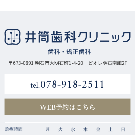
〒673-0891 明石市大明石町1-4-20
ピオレ明石南館2F
078-918-2511
tel.
WEB予約はこちら