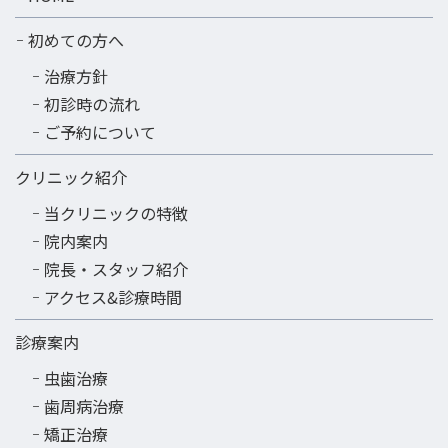
初めての方へ
治療方針
初診時の流れ
ご予約について
クリニック紹介
当クリニックの特徴
院内案内
院長・スタッフ紹介
アクセス&診療時間
診療案内
虫歯治療
歯周病治療
矯正治療