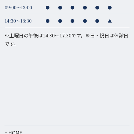
※土曜日の午後は14:30～17:30です。※日・祝日は休診日
です。
HOME