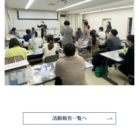
活動報告一覧へ